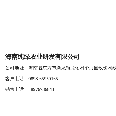
海南纯绿农业研发有限公司
公司地址：海南省东方市新龙镇龙佑村个力园
客户电话：0898-65950165
销售电话：18976736843