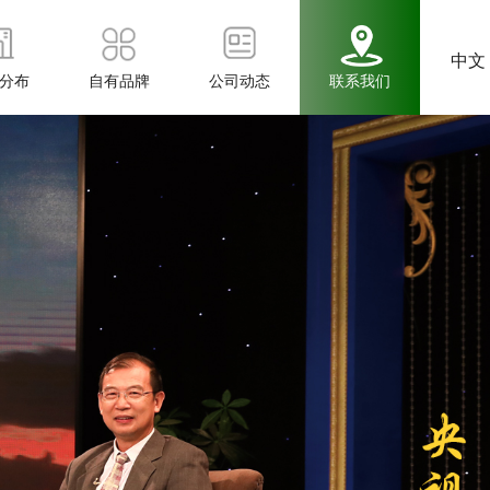
中文
分布
自有品牌
公司动态
联系我们