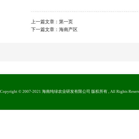
上一篇文章：
第一页
下一篇文章：
海南产区
Copyright © 2007-2021 海南纯绿农业研发有限公司 版权所有 , All Rights Reser