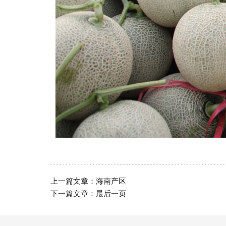
上一篇文章：
海南产区
下一篇文章：
最后一页