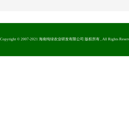
Copyright © 2007-2021 海南纯绿农业研发有限公司 版权所有 , All Rights Reser